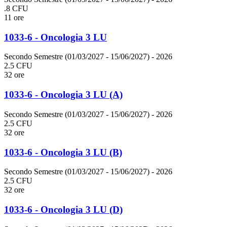
.8 CFU
11 ore
1033-6 - Oncologia 3 LU
Secondo Semestre (01/03/2027 - 15/06/2027)
- 2026
2.5 CFU
32 ore
1033-6 - Oncologia 3 LU (A)
Secondo Semestre (01/03/2027 - 15/06/2027)
- 2026
2.5 CFU
32 ore
1033-6 - Oncologia 3 LU (B)
Secondo Semestre (01/03/2027 - 15/06/2027)
- 2026
2.5 CFU
32 ore
1033-6 - Oncologia 3 LU (D)