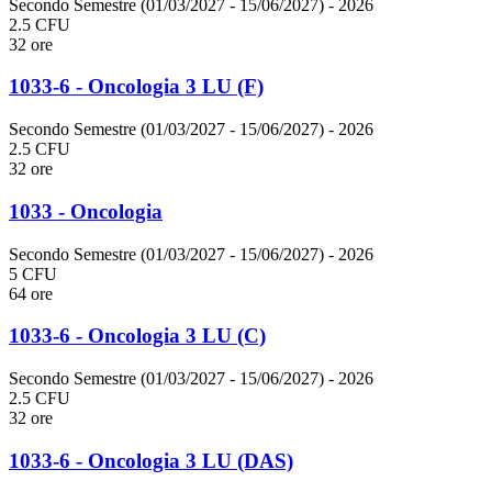
Secondo Semestre (01/03/2027 - 15/06/2027)
- 2026
2.5 CFU
32 ore
1033-6 - Oncologia 3 LU (F)
Secondo Semestre (01/03/2027 - 15/06/2027)
- 2026
2.5 CFU
32 ore
1033 - Oncologia
Secondo Semestre (01/03/2027 - 15/06/2027)
- 2026
5 CFU
64 ore
1033-6 - Oncologia 3 LU (C)
Secondo Semestre (01/03/2027 - 15/06/2027)
- 2026
2.5 CFU
32 ore
1033-6 - Oncologia 3 LU (DAS)