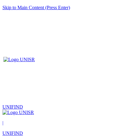
Skip to Main Content (Press Enter)
UNIFIND
|
UNIFIND