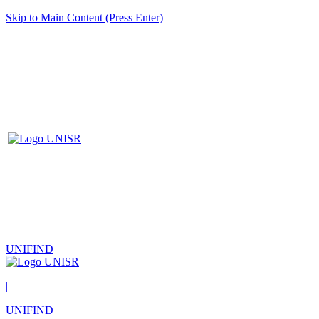
Skip to Main Content (Press Enter)
UNIFIND
|
UNIFIND