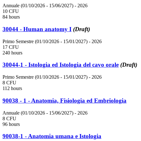
Annuale (01/10/2026 - 15/06/2027)
- 2026
10 CFU
84 hours
30044 - Human anatomy I
(Draft)
Primo Semestre (01/10/2026 - 15/01/2027)
- 2026
17 CFU
240 hours
30044-1 - Istologia ed Istologia del cavo orale
(Draft)
Primo Semestre (01/10/2026 - 15/01/2027)
- 2026
8 CFU
112 hours
90038 - 1 - Anatomia, Fisiologia ed Embriologia
Annuale (01/10/2026 - 15/06/2027)
- 2026
8 CFU
96 hours
90038-1 - Anatomia umana e Istologia