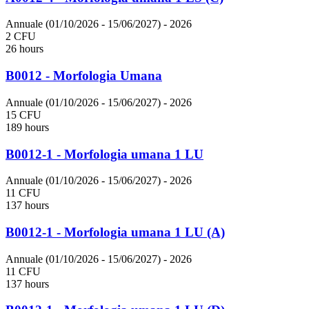
Annuale (01/10/2026 - 15/06/2027)
- 2026
2 CFU
26 hours
B0012 - Morfologia Umana
Annuale (01/10/2026 - 15/06/2027)
- 2026
15 CFU
189 hours
B0012-1 - Morfologia umana 1 LU
Annuale (01/10/2026 - 15/06/2027)
- 2026
11 CFU
137 hours
B0012-1 - Morfologia umana 1 LU (A)
Annuale (01/10/2026 - 15/06/2027)
- 2026
11 CFU
137 hours