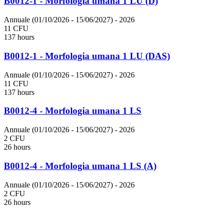
B0012-1 - Morfologia umana 1 LU (D)
Annuale (01/10/2026 - 15/06/2027)
- 2026
11 CFU
137 hours
B0012-1 - Morfologia umana 1 LU (DAS)
Annuale (01/10/2026 - 15/06/2027)
- 2026
11 CFU
137 hours
B0012-4 - Morfologia umana 1 LS
Annuale (01/10/2026 - 15/06/2027)
- 2026
2 CFU
26 hours
B0012-4 - Morfologia umana 1 LS (A)
Annuale (01/10/2026 - 15/06/2027)
- 2026
2 CFU
26 hours