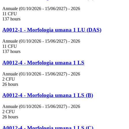
Annuale (01/10/2026 - 15/06/2027)
- 2026
11 CFU
137 hours
A0012-1 - Morfologia umana 1 LU (DAS)
Annuale (01/10/2026 - 15/06/2027)
- 2026
11 CFU
137 hours
A0012-4 - Morfologia umana 1 LS
Annuale (01/10/2026 - 15/06/2027)
- 2026
2 CFU
26 hours
A0012-4 - Morfologia umana 1 LS (B)
Annuale (01/10/2026 - 15/06/2027)
- 2026
2 CFU
26 hours
A0012-4 - Morfologia umana 1 LS (C)