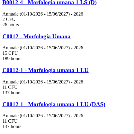
B0012-4 - Morfologia umana 1 LS (D)
Annuale (01/10/2026 - 15/06/2027)
- 2026
2 CFU
26 hours
C0012 - Morfologia Umana
Annuale (01/10/2026 - 15/06/2027)
- 2026
15 CFU
189 hours
C0012-1 - Morfologia umana 1 LU
Annuale (01/10/2026 - 15/06/2027)
- 2026
11 CFU
137 hours
C0012-1 - Morfologia umana 1 LU (DAS)
Annuale (01/10/2026 - 15/06/2027)
- 2026
11 CFU
137 hours