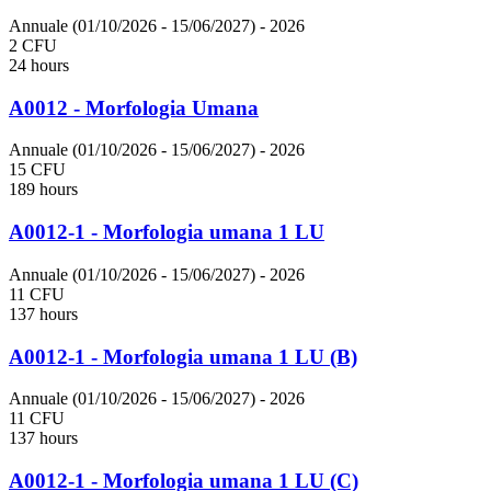
Annuale (01/10/2026 - 15/06/2027)
- 2026
2 CFU
24 hours
A0012 - Morfologia Umana
Annuale (01/10/2026 - 15/06/2027)
- 2026
15 CFU
189 hours
A0012-1 - Morfologia umana 1 LU
Annuale (01/10/2026 - 15/06/2027)
- 2026
11 CFU
137 hours
A0012-1 - Morfologia umana 1 LU (B)
Annuale (01/10/2026 - 15/06/2027)
- 2026
11 CFU
137 hours
A0012-1 - Morfologia umana 1 LU (C)