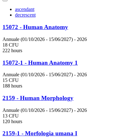
ascendant
decrescent
15072 - Human Anatomy
Annuale (01/10/2026 - 15/06/2027)
- 2026
18 CFU
222 hours
15072-1 - Human Anatomy 1
Annuale (01/10/2026 - 15/06/2027)
- 2026
15 CFU
188 hours
2159 - Human Morphology
Annuale (01/10/2026 - 15/06/2027)
- 2026
13 CFU
120 hours
2159-1 - Morfologia umana I