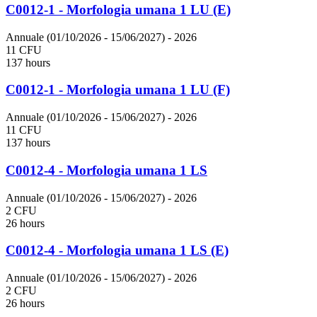
C0012-1 - Morfologia umana 1 LU (E)
Annuale (01/10/2026 - 15/06/2027)
- 2026
11 CFU
137 hours
C0012-1 - Morfologia umana 1 LU (F)
Annuale (01/10/2026 - 15/06/2027)
- 2026
11 CFU
137 hours
C0012-4 - Morfologia umana 1 LS
Annuale (01/10/2026 - 15/06/2027)
- 2026
2 CFU
26 hours
C0012-4 - Morfologia umana 1 LS (E)
Annuale (01/10/2026 - 15/06/2027)
- 2026
2 CFU
26 hours