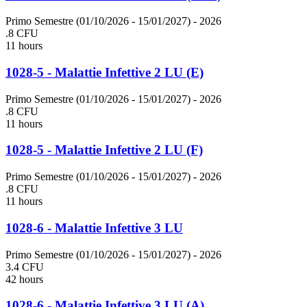
Primo Semestre (01/10/2026 - 15/01/2027)
- 2026
.8 CFU
11 hours
1028-5 - Malattie Infettive 2 LU (E)
Primo Semestre (01/10/2026 - 15/01/2027)
- 2026
.8 CFU
11 hours
1028-5 - Malattie Infettive 2 LU (F)
Primo Semestre (01/10/2026 - 15/01/2027)
- 2026
.8 CFU
11 hours
1028-6 - Malattie Infettive 3 LU
Primo Semestre (01/10/2026 - 15/01/2027)
- 2026
3.4 CFU
42 hours
1028-6 - Malattie Infettive 3 LU (A)