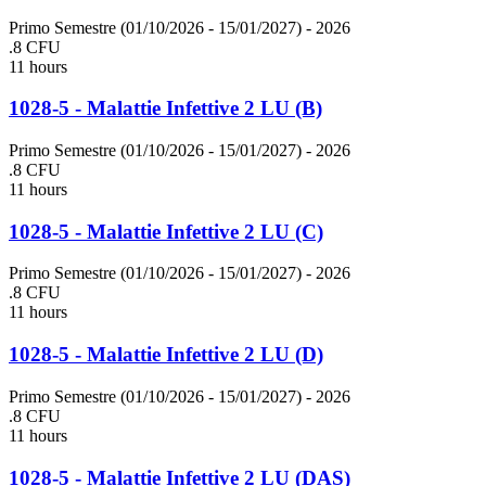
Primo Semestre (01/10/2026 - 15/01/2027)
- 2026
.8 CFU
11 hours
1028-5 - Malattie Infettive 2 LU (B)
Primo Semestre (01/10/2026 - 15/01/2027)
- 2026
.8 CFU
11 hours
1028-5 - Malattie Infettive 2 LU (C)
Primo Semestre (01/10/2026 - 15/01/2027)
- 2026
.8 CFU
11 hours
1028-5 - Malattie Infettive 2 LU (D)
Primo Semestre (01/10/2026 - 15/01/2027)
- 2026
.8 CFU
11 hours
1028-5 - Malattie Infettive 2 LU (DAS)