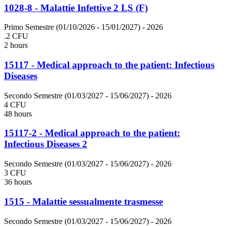
1028-8 - Malattie Infettive 2 LS (F)
Primo Semestre (01/10/2026 - 15/01/2027)
- 2026
.2 CFU
2 hours
15117 - Medical approach to the patient: Infectious
Diseases
Secondo Semestre (01/03/2027 - 15/06/2027)
- 2026
4 CFU
48 hours
15117-2 - Medical approach to the patient:
Infectious Diseases 2
Secondo Semestre (01/03/2027 - 15/06/2027)
- 2026
3 CFU
36 hours
1515 - Malattie sessualmente trasmesse
Secondo Semestre (01/03/2027 - 15/06/2027)
- 2026