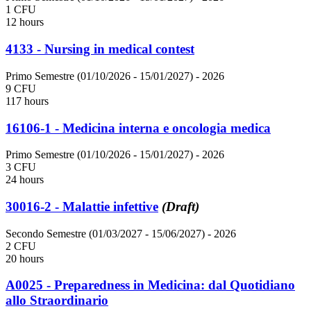
1 CFU
12 hours
4133 - Nursing in medical contest
Primo Semestre (01/10/2026 - 15/01/2027)
- 2026
9 CFU
117 hours
16106-1 - Medicina interna e oncologia medica
Primo Semestre (01/10/2026 - 15/01/2027)
- 2026
3 CFU
24 hours
30016-2 - Malattie infettive
(Draft)
Secondo Semestre (01/03/2027 - 15/06/2027)
- 2026
2 CFU
20 hours
A0025 - Preparedness in Medicina: dal Quotidiano
allo Straordinario