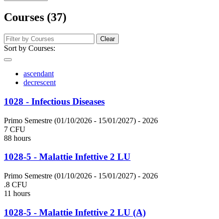
Courses (37)
Clear
Sort by Courses:
ascendant
decrescent
1028 - Infectious Diseases
Primo Semestre (01/10/2026 - 15/01/2027)
- 2026
7 CFU
88 hours
1028-5 - Malattie Infettive 2 LU
Primo Semestre (01/10/2026 - 15/01/2027)
- 2026
.8 CFU
11 hours
1028-5 - Malattie Infettive 2 LU (A)