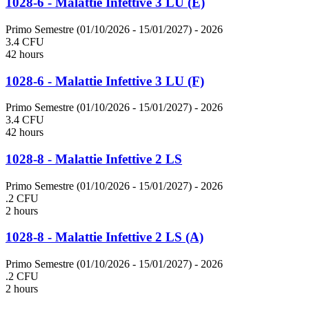
1028-6 - Malattie Infettive 3 LU (E)
Primo Semestre (01/10/2026 - 15/01/2027)
- 2026
3.4 CFU
42 hours
1028-6 - Malattie Infettive 3 LU (F)
Primo Semestre (01/10/2026 - 15/01/2027)
- 2026
3.4 CFU
42 hours
1028-8 - Malattie Infettive 2 LS
Primo Semestre (01/10/2026 - 15/01/2027)
- 2026
.2 CFU
2 hours
1028-8 - Malattie Infettive 2 LS (A)
Primo Semestre (01/10/2026 - 15/01/2027)
- 2026
.2 CFU
2 hours