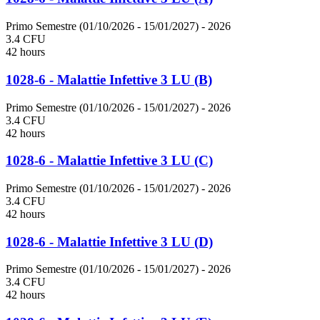
Primo Semestre (01/10/2026 - 15/01/2027)
- 2026
3.4 CFU
42 hours
1028-6 - Malattie Infettive 3 LU (B)
Primo Semestre (01/10/2026 - 15/01/2027)
- 2026
3.4 CFU
42 hours
1028-6 - Malattie Infettive 3 LU (C)
Primo Semestre (01/10/2026 - 15/01/2027)
- 2026
3.4 CFU
42 hours
1028-6 - Malattie Infettive 3 LU (D)
Primo Semestre (01/10/2026 - 15/01/2027)
- 2026
3.4 CFU
42 hours