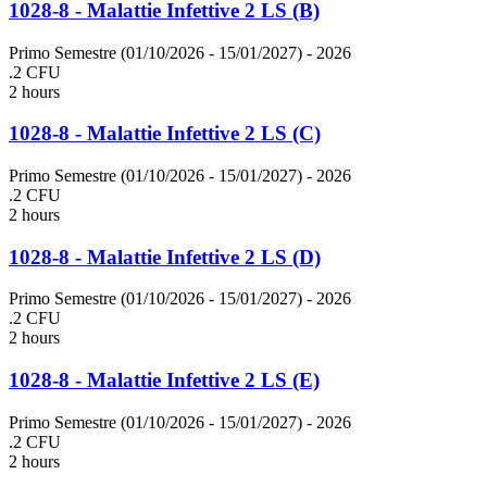
1028-8 - Malattie Infettive 2 LS (B)
Primo Semestre (01/10/2026 - 15/01/2027)
- 2026
.2 CFU
2 hours
1028-8 - Malattie Infettive 2 LS (C)
Primo Semestre (01/10/2026 - 15/01/2027)
- 2026
.2 CFU
2 hours
1028-8 - Malattie Infettive 2 LS (D)
Primo Semestre (01/10/2026 - 15/01/2027)
- 2026
.2 CFU
2 hours
1028-8 - Malattie Infettive 2 LS (E)
Primo Semestre (01/10/2026 - 15/01/2027)
- 2026
.2 CFU
2 hours