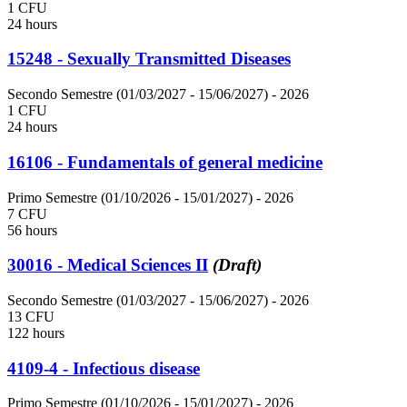
1 CFU
24 hours
15248 - Sexually Transmitted Diseases
Secondo Semestre (01/03/2027 - 15/06/2027)
- 2026
1 CFU
24 hours
16106 - Fundamentals of general medicine
Primo Semestre (01/10/2026 - 15/01/2027)
- 2026
7 CFU
56 hours
30016 - Medical Sciences II
(Draft)
Secondo Semestre (01/03/2027 - 15/06/2027)
- 2026
13 CFU
122 hours
4109-4 - Infectious disease
Primo Semestre (01/10/2026 - 15/01/2027)
- 2026