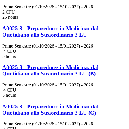
Primo Semestre (01/10/2026 - 15/01/2027)
- 2026
2 CFU
25 hours
A0025-3 - Preparedness in Medicina: dal
Quotidiano allo Straordinario 3 LU
Primo Semestre (01/10/2026 - 15/01/2027)
- 2026
.4 CFU
5 hours
A0025-3 - Preparedness in Medicina: dal
Quotidiano allo Straordinario 3 LU (B)
Primo Semestre (01/10/2026 - 15/01/2027)
- 2026
.4 CFU
5 hours
A0025-3 - Preparedness in Medicina: dal
Quotidiano allo Straordinario 3 LU (C)
Primo Semestre (01/10/2026 - 15/01/2027)
- 2026
.4 CFU