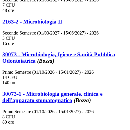
7 CFU
48 ore
2163-2 - Microbiologia II
Secondo Semestre (01/03/2027 - 15/06/2027)
- 2026
3 CFU
16 ore
30073 - Microbiologia, Igiene e Sanità Pubblica
Odontoiatrica
(Bozza)
Primo Semestre (01/10/2026 - 15/01/2027)
- 2026
14 CFU
140 ore
30073-1 - Microbiologia generale, clinica e
dell’apparato stomatognatico
(Bozza)
Primo Semestre (01/10/2026 - 15/01/2027)
- 2026
8 CFU
80 ore