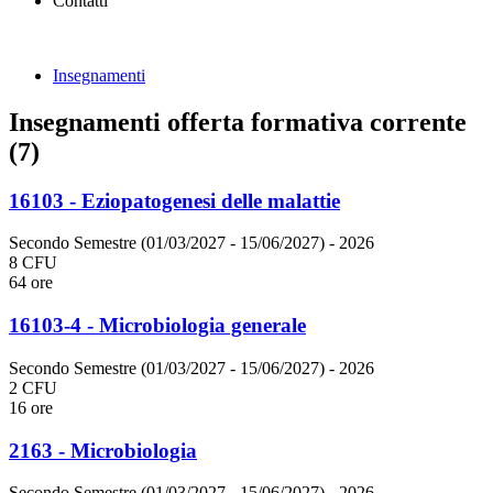
Contatti
Insegnamenti
Insegnamenti offerta formativa corrente
(7)
16103 - Eziopatogenesi delle malattie
Secondo Semestre (01/03/2027 - 15/06/2027)
- 2026
8 CFU
64 ore
16103-4 - Microbiologia generale
Secondo Semestre (01/03/2027 - 15/06/2027)
- 2026
2 CFU
16 ore
2163 - Microbiologia
Secondo Semestre (01/03/2027 - 15/06/2027)
- 2026