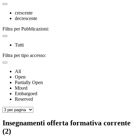
crescente
decrescente
Filtra per Pubblicazioni:
Tutti
Filtra per tipo accesso:
All
Open
Partially Open
Mixed
Embargoed
Reserved
Insegnamenti offerta formativa corrente
(2)