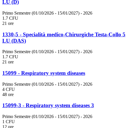
LU (D)
Primo Semestre (01/10/2026 - 15/01/2027)
- 2026
1.7 CFU
21 ore
1330-5 - Specialità medico-Chirurgiche Testa-Collo 5
LU (DAS)
Primo Semestre (01/10/2026 - 15/01/2027)
- 2026
1.7 CFU
21 ore
15099 - Respiratory system diseases
Primo Semestre (01/10/2026 - 15/01/2027)
- 2026
4 CFU
48 ore
15099-3 - Respiratory system diseases 3
Primo Semestre (01/10/2026 - 15/01/2027)
- 2026
1 CFU
12 ore