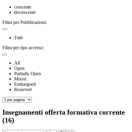
crescente
decrescente
Filtra per Pubblicazioni:
Tutti
Filtra per tipo accesso:
All
Open
Partially Open
Mixed
Embargoed
Reserved
Insegnamenti offerta formativa corrente
(16)