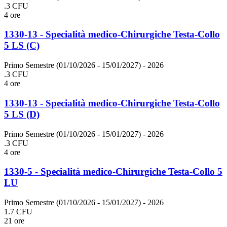
.3 CFU
4 ore
1330-13 - Specialità medico-Chirurgiche Testa-Collo
5 LS (C)
Primo Semestre (01/10/2026 - 15/01/2027)
- 2026
.3 CFU
4 ore
1330-13 - Specialità medico-Chirurgiche Testa-Collo
5 LS (D)
Primo Semestre (01/10/2026 - 15/01/2027)
- 2026
.3 CFU
4 ore
1330-5 - Specialità medico-Chirurgiche Testa-Collo 5
LU
Primo Semestre (01/10/2026 - 15/01/2027)
- 2026
1.7 CFU
21 ore