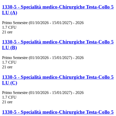
1330-5 - Specialità medico-Chirurgiche Testa-Collo 5
LU (A)
Primo Semestre (01/10/2026 - 15/01/2027)
- 2026
1.7 CFU
21 ore
1330-5 - Specialità medico-Chirurgiche Testa-Collo 5
LU (B)
Primo Semestre (01/10/2026 - 15/01/2027)
- 2026
1.7 CFU
21 ore
1330-5 - Specialità medico-Chirurgiche Testa-Collo 5
LU (C)
Primo Semestre (01/10/2026 - 15/01/2027)
- 2026
1.7 CFU
21 ore
1330-5 - Specialità medico-Chirurgiche Testa-Collo 5