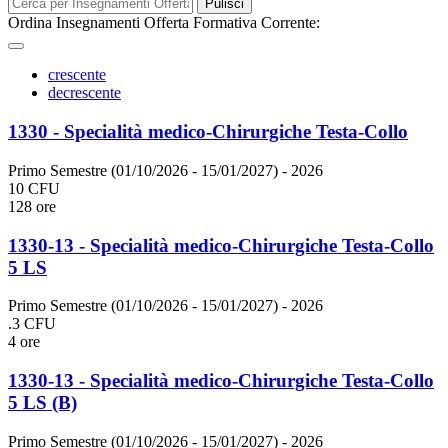
Pulisci
Ordina Insegnamenti Offerta Formativa Corrente:
crescente
decrescente
1330 - Specialità medico-Chirurgiche Testa-Collo
Primo Semestre (01/10/2026 - 15/01/2027)
- 2026
10 CFU
128 ore
1330-13 - Specialità medico-Chirurgiche Testa-Collo
5 LS
Primo Semestre (01/10/2026 - 15/01/2027)
- 2026
.3 CFU
4 ore
1330-13 - Specialità medico-Chirurgiche Testa-Collo
5 LS (B)
Primo Semestre (01/10/2026 - 15/01/2027)
- 2026