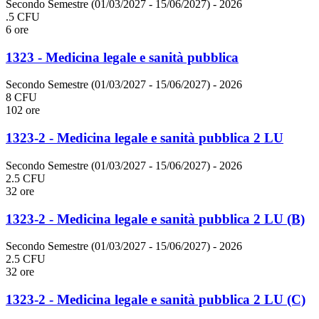
Secondo Semestre (01/03/2027 - 15/06/2027)
- 2026
.5 CFU
6 ore
1323 - Medicina legale e sanità pubblica
Secondo Semestre (01/03/2027 - 15/06/2027)
- 2026
8 CFU
102 ore
1323-2 - Medicina legale e sanità pubblica 2 LU
Secondo Semestre (01/03/2027 - 15/06/2027)
- 2026
2.5 CFU
32 ore
1323-2 - Medicina legale e sanità pubblica 2 LU (B)
Secondo Semestre (01/03/2027 - 15/06/2027)
- 2026
2.5 CFU
32 ore
1323-2 - Medicina legale e sanità pubblica 2 LU (C)