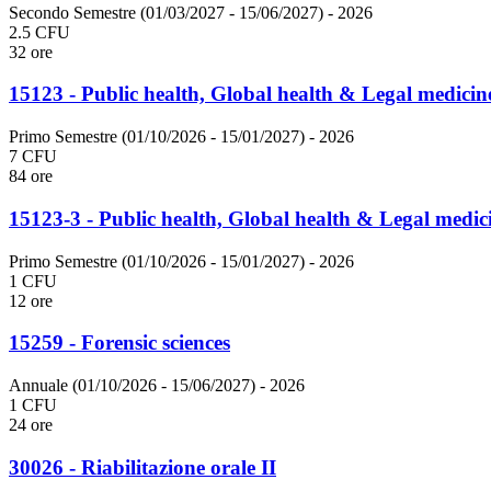
Secondo Semestre (01/03/2027 - 15/06/2027)
- 2026
2.5 CFU
32 ore
15123 - Public health, Global health & Legal medicin
Primo Semestre (01/10/2026 - 15/01/2027)
- 2026
7 CFU
84 ore
15123-3 - Public health, Global health & Legal medic
Primo Semestre (01/10/2026 - 15/01/2027)
- 2026
1 CFU
12 ore
15259 - Forensic sciences
Annuale (01/10/2026 - 15/06/2027)
- 2026
1 CFU
24 ore
30026 - Riabilitazione orale II