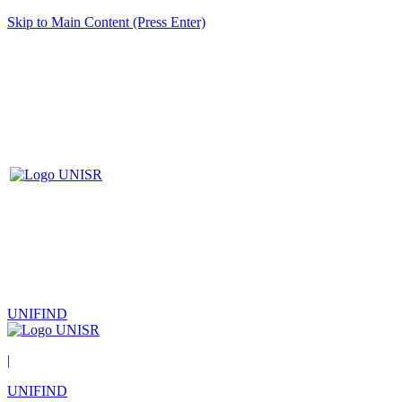
Skip to Main Content (Press Enter)
UNIFIND
|
UNIFIND