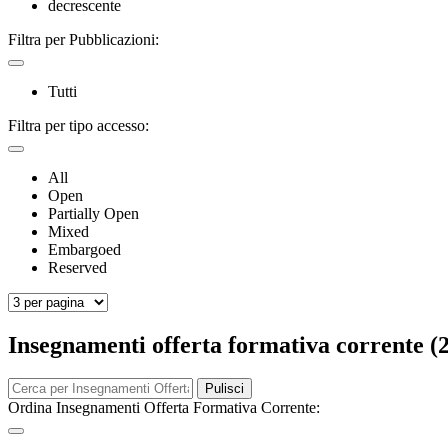
decrescente
Filtra per Pubblicazioni:
Tutti
Filtra per tipo accesso:
All
Open
Partially Open
Mixed
Embargoed
Reserved
Insegnamenti offerta formativa corrente (
Pulisci
Ordina Insegnamenti Offerta Formativa Corrente: