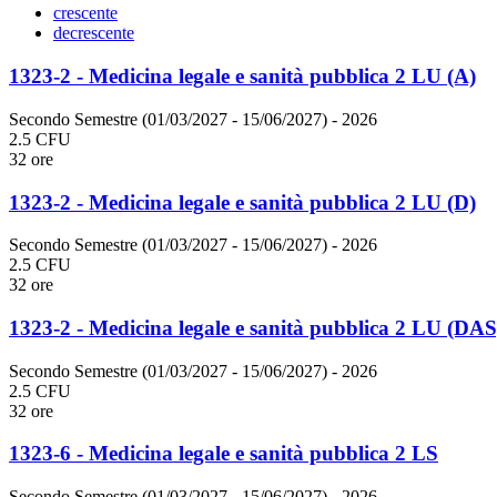
crescente
decrescente
1323-2 - Medicina legale e sanità pubblica 2 LU (A)
Secondo Semestre (01/03/2027 - 15/06/2027)
- 2026
2.5 CFU
32 ore
1323-2 - Medicina legale e sanità pubblica 2 LU (D)
Secondo Semestre (01/03/2027 - 15/06/2027)
- 2026
2.5 CFU
32 ore
1323-2 - Medicina legale e sanità pubblica 2 LU (DAS
Secondo Semestre (01/03/2027 - 15/06/2027)
- 2026
2.5 CFU
32 ore
1323-6 - Medicina legale e sanità pubblica 2 LS
Secondo Semestre (01/03/2027 - 15/06/2027)
- 2026