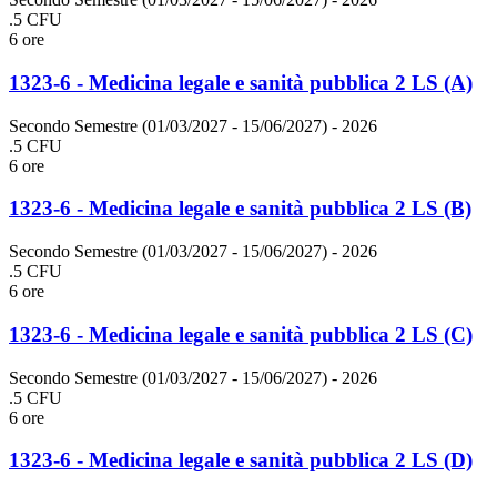
.5 CFU
6 ore
1323-6 - Medicina legale e sanità pubblica 2 LS (A)
Secondo Semestre (01/03/2027 - 15/06/2027)
- 2026
.5 CFU
6 ore
1323-6 - Medicina legale e sanità pubblica 2 LS (B)
Secondo Semestre (01/03/2027 - 15/06/2027)
- 2026
.5 CFU
6 ore
1323-6 - Medicina legale e sanità pubblica 2 LS (C)
Secondo Semestre (01/03/2027 - 15/06/2027)
- 2026
.5 CFU
6 ore
1323-6 - Medicina legale e sanità pubblica 2 LS (D)