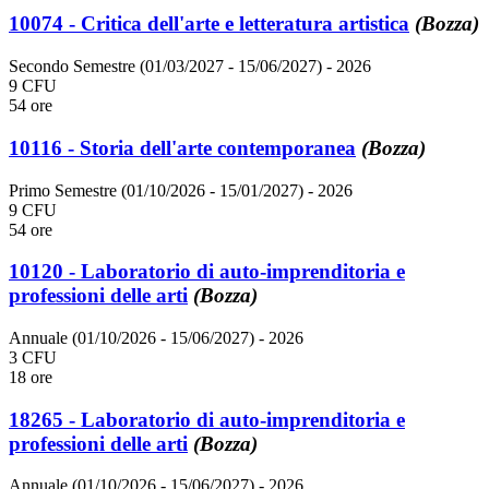
10074 - Critica dell'arte e letteratura artistica
(Bozza)
Secondo Semestre (01/03/2027 - 15/06/2027)
- 2026
9 CFU
54 ore
10116 - Storia dell'arte contemporanea
(Bozza)
Primo Semestre (01/10/2026 - 15/01/2027)
- 2026
9 CFU
54 ore
10120 - Laboratorio di auto-imprenditoria e
professioni delle arti
(Bozza)
Annuale (01/10/2026 - 15/06/2027)
- 2026
3 CFU
18 ore
18265 - Laboratorio di auto-imprenditoria e
professioni delle arti
(Bozza)
Annuale (01/10/2026 - 15/06/2027)
- 2026