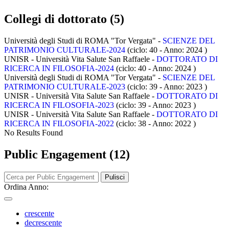
Collegi di dottorato (5)
Università degli Studi di ROMA "Tor Vergata" -
SCIENZE DEL
PATRIMONIO CULTURALE-2024
(ciclo: 40 - Anno: 2024
)
UNISR - Università Vita Salute San Raffaele -
DOTTORATO DI
RICERCA IN FILOSOFIA-2024
(ciclo: 40 - Anno: 2024
)
Università degli Studi di ROMA "Tor Vergata" -
SCIENZE DEL
PATRIMONIO CULTURALE-2023
(ciclo: 39 - Anno: 2023
)
UNISR - Università Vita Salute San Raffaele -
DOTTORATO DI
RICERCA IN FILOSOFIA-2023
(ciclo: 39 - Anno: 2023
)
UNISR - Università Vita Salute San Raffaele -
DOTTORATO DI
RICERCA IN FILOSOFIA-2022
(ciclo: 38 - Anno: 2022
)
No Results Found
Public Engagement (12)
Pulisci
Ordina Anno:
crescente
decrescente