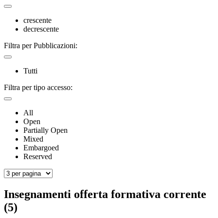
crescente
decrescente
Filtra per Pubblicazioni:
Tutti
Filtra per tipo accesso:
All
Open
Partially Open
Mixed
Embargoed
Reserved
Insegnamenti offerta formativa corrente
(5)