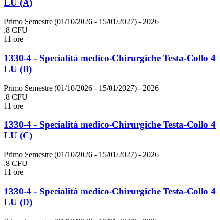
LU (A)
Primo Semestre (01/10/2026 - 15/01/2027)
- 2026
.8 CFU
11 ore
1330-4 - Specialità medico-Chirurgiche Testa-Collo 4
LU (B)
Primo Semestre (01/10/2026 - 15/01/2027)
- 2026
.8 CFU
11 ore
1330-4 - Specialità medico-Chirurgiche Testa-Collo 4
LU (C)
Primo Semestre (01/10/2026 - 15/01/2027)
- 2026
.8 CFU
11 ore
1330-4 - Specialità medico-Chirurgiche Testa-Collo 4
LU (D)