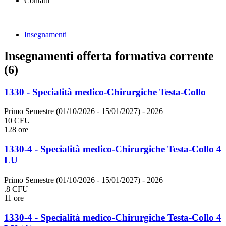
Contatti
Insegnamenti
Insegnamenti offerta formativa corrente
(6)
1330 - Specialità medico-Chirurgiche Testa-Collo
Primo Semestre (01/10/2026 - 15/01/2027)
- 2026
10 CFU
128 ore
1330-4 - Specialità medico-Chirurgiche Testa-Collo 4
LU
Primo Semestre (01/10/2026 - 15/01/2027)
- 2026
.8 CFU
11 ore
1330-4 - Specialità medico-Chirurgiche Testa-Collo 4