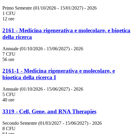
Primo Semestre (01/10/2026 - 15/01/2027)
- 2026
1 CFU
12 ore
2161 - Medicina rigenerativa e molecolare, e bioetica
della ricerca
Annuale (01/10/2026 - 15/06/2027)
- 2026
7 CFU
56 ore
2161-1 - Medicina rigenerativa e molecolare, e
bioetica della ricerca I
Annuale (01/10/2026 - 15/06/2027)
- 2026
5 CFU
40 ore
3319 - Cell, Gene, and RNA Therapies
Secondo Semestre (01/03/2027 - 15/06/2027)
- 2026
8 CFU
64 ore