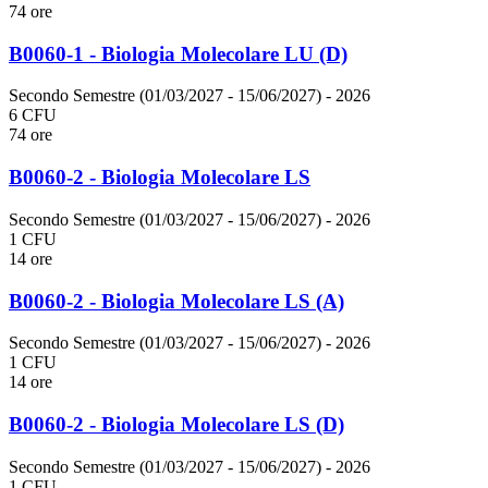
74 ore
B0060-1 - Biologia Molecolare LU (D)
Secondo Semestre (01/03/2027 - 15/06/2027)
- 2026
6 CFU
74 ore
B0060-2 - Biologia Molecolare LS
Secondo Semestre (01/03/2027 - 15/06/2027)
- 2026
1 CFU
14 ore
B0060-2 - Biologia Molecolare LS (A)
Secondo Semestre (01/03/2027 - 15/06/2027)
- 2026
1 CFU
14 ore
B0060-2 - Biologia Molecolare LS (D)
Secondo Semestre (01/03/2027 - 15/06/2027)
- 2026
1 CFU