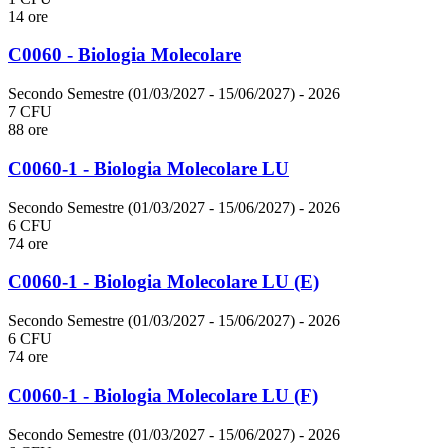
14 ore
C0060 - Biologia Molecolare
Secondo Semestre (01/03/2027 - 15/06/2027)
- 2026
7 CFU
88 ore
C0060-1 - Biologia Molecolare LU
Secondo Semestre (01/03/2027 - 15/06/2027)
- 2026
6 CFU
74 ore
C0060-1 - Biologia Molecolare LU (E)
Secondo Semestre (01/03/2027 - 15/06/2027)
- 2026
6 CFU
74 ore
C0060-1 - Biologia Molecolare LU (F)
Secondo Semestre (01/03/2027 - 15/06/2027)
- 2026