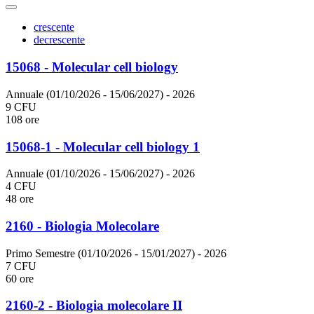
crescente
decrescente
15068 - Molecular cell biology
Annuale (01/10/2026 - 15/06/2027)
- 2026
9 CFU
108 ore
15068-1 - Molecular cell biology 1
Annuale (01/10/2026 - 15/06/2027)
- 2026
4 CFU
48 ore
2160 - Biologia Molecolare
Primo Semestre (01/10/2026 - 15/01/2027)
- 2026
7 CFU
60 ore
2160-2 - Biologia molecolare II