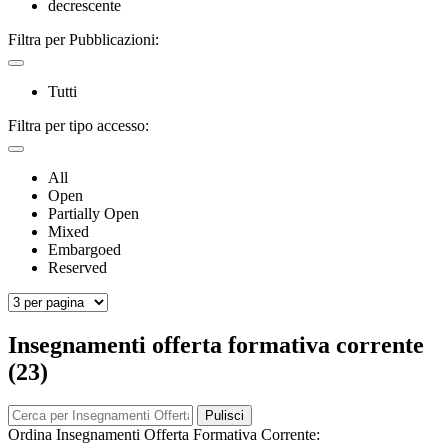
decrescente
Filtra per Pubblicazioni:
Tutti
Filtra per tipo accesso:
All
Open
Partially Open
Mixed
Embargoed
Reserved
Insegnamenti offerta formativa corrente
(23)
Pulisci
Ordina Insegnamenti Offerta Formativa Corrente: