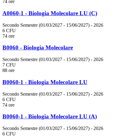
74 ore
A0060-1 - Biologia Molecolare LU (C)
Secondo Semestre (01/03/2027 - 15/06/2027)
- 2026
6 CFU
74 ore
B0060 - Biologia Molecolare
Secondo Semestre (01/03/2027 - 15/06/2027)
- 2026
7 CFU
88 ore
B0060-1 - Biologia Molecolare LU
Secondo Semestre (01/03/2027 - 15/06/2027)
- 2026
6 CFU
74 ore
B0060-1 - Biologia Molecolare LU (A)
Secondo Semestre (01/03/2027 - 15/06/2027)
- 2026
6 CFU