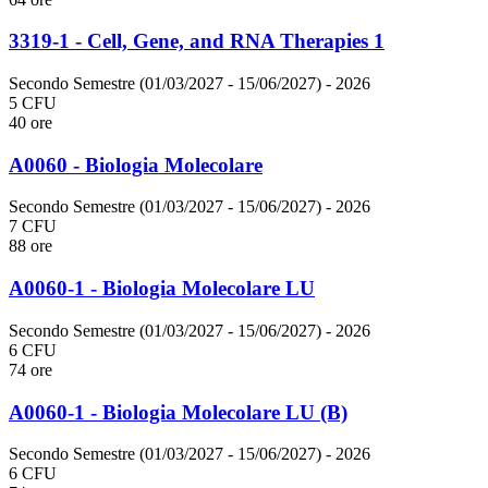
3319-1 - Cell, Gene, and RNA Therapies 1
Secondo Semestre (01/03/2027 - 15/06/2027)
- 2026
5 CFU
40 ore
A0060 - Biologia Molecolare
Secondo Semestre (01/03/2027 - 15/06/2027)
- 2026
7 CFU
88 ore
A0060-1 - Biologia Molecolare LU
Secondo Semestre (01/03/2027 - 15/06/2027)
- 2026
6 CFU
74 ore
A0060-1 - Biologia Molecolare LU (B)
Secondo Semestre (01/03/2027 - 15/06/2027)
- 2026
6 CFU