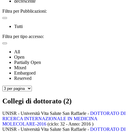
decrescente
Filtra per Pubblicazioni:
Tutti
Filtra per tipo accesso:
All
Open
Partially Open
Mixed
Embargoed
Reserved
Collegi di dottorato (2)
UNISR - Università Vita Salute San Raffaele -
DOTTORATO DI
RICERCA INTERNAZIONALE IN MEDICINA
MOLECOLARE-2016
(ciclo: 32 - Anno: 2016
)
UNISR - Università Vita Salute San Raffaele -
DOTTORATO DI