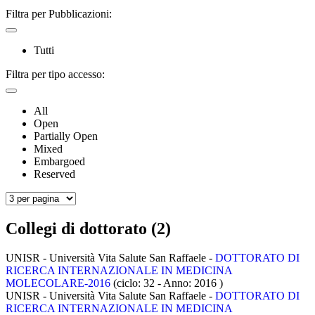
Filtra per Pubblicazioni:
Tutti
Filtra per tipo accesso:
All
Open
Partially Open
Mixed
Embargoed
Reserved
Collegi di dottorato (2)
UNISR - Università Vita Salute San Raffaele -
DOTTORATO DI
RICERCA INTERNAZIONALE IN MEDICINA
MOLECOLARE-2016
(ciclo: 32 - Anno: 2016
)
UNISR - Università Vita Salute San Raffaele -
DOTTORATO DI
RICERCA INTERNAZIONALE IN MEDICINA