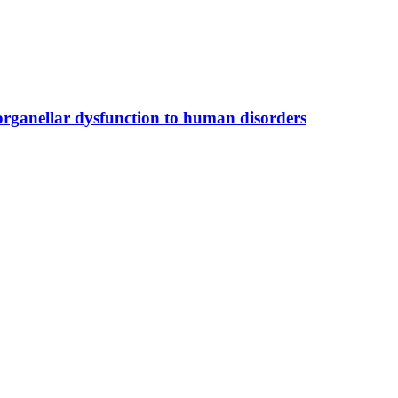
organellar dysfunction to human disorders