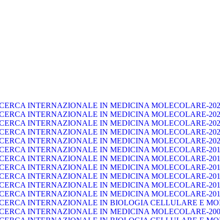
ICERCA INTERNAZIONALE IN MEDICINA MOLECOLARE-202
ICERCA INTERNAZIONALE IN MEDICINA MOLECOLARE-202
ICERCA INTERNAZIONALE IN MEDICINA MOLECOLARE-202
ICERCA INTERNAZIONALE IN MEDICINA MOLECOLARE-202
ICERCA INTERNAZIONALE IN MEDICINA MOLECOLARE-202
ICERCA INTERNAZIONALE IN MEDICINA MOLECOLARE-201
ICERCA INTERNAZIONALE IN MEDICINA MOLECOLARE-201
ICERCA INTERNAZIONALE IN MEDICINA MOLECOLARE-201
ICERCA INTERNAZIONALE IN MEDICINA MOLECOLARE-201
ICERCA INTERNAZIONALE IN MEDICINA MOLECOLARE-201
ICERCA INTERNAZIONALE IN MEDICINA MOLECOLARE-201
ICERCA INTERNAZIONALE IN BIOLOGIA CELLULARE E MO
ICERCA INTERNAZIONALE IN MEDICINA MOLECOLARE-200