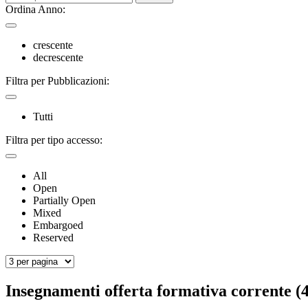
Ordina Anno:
crescente
decrescente
Filtra per Pubblicazioni:
Tutti
Filtra per tipo accesso:
All
Open
Partially Open
Mixed
Embargoed
Reserved
Insegnamenti offerta formativa corrente (4