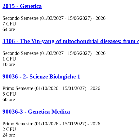
2015 - Genetica
Secondo Semestre (01/03/2027 - 15/06/2027)
- 2026
7 CFU
64 ore
3306 - The Yin-yang of mitochondrial diseases: from 
Secondo Semestre (01/03/2027 - 15/06/2027)
- 2026
1 CFU
10 ore
90036 - 2- Scienze Biologiche 1
Primo Semestre (01/10/2026 - 15/01/2027)
- 2026
5 CFU
60 ore
90036-3 - Genetica Medica
Primo Semestre (01/10/2026 - 15/01/2027)
- 2026
2 CFU
24 ore