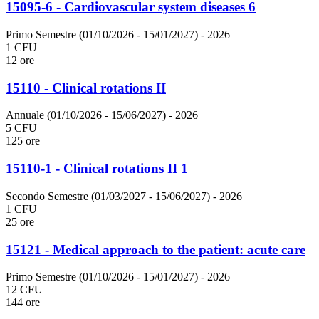
15095-6 - Cardiovascular system diseases 6
Primo Semestre (01/10/2026 - 15/01/2027)
- 2026
1 CFU
12 ore
15110 - Clinical rotations II
Annuale (01/10/2026 - 15/06/2027)
- 2026
5 CFU
125 ore
15110-1 - Clinical rotations II 1
Secondo Semestre (01/03/2027 - 15/06/2027)
- 2026
1 CFU
25 ore
15121 - Medical approach to the patient: acute care
Primo Semestre (01/10/2026 - 15/01/2027)
- 2026
12 CFU
144 ore