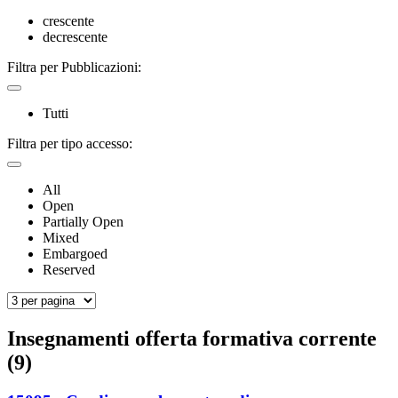
crescente
decrescente
Filtra per Pubblicazioni:
Tutti
Filtra per tipo accesso:
All
Open
Partially Open
Mixed
Embargoed
Reserved
Insegnamenti offerta formativa corrente
(9)