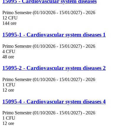
15095 - Cardiovascular system diseases
Primo Semestre (01/10/2026 - 15/01/2027)
- 2026
12 CFU
144 ore
15095-1 - Cardiovascular system diseases 1
Primo Semestre (01/10/2026 - 15/01/2027)
- 2026
4 CFU
48 ore
15095-2 - Cardiovascular system diseases 2
Primo Semestre (01/10/2026 - 15/01/2027)
- 2026
1 CFU
12 ore
15095-4 - Cardiovascular system diseases 4
Primo Semestre (01/10/2026 - 15/01/2027)
- 2026
1 CFU
12 ore