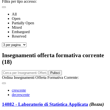
Filtra per tipo accesso:
All
Open
Partially Open
Mixed
Embargoed
Reserved
Insegnamenti offerta formativa corrente
(18)
Pulisci
Ordina Insegnamenti Offerta Formativa Corrente:
crescente
decrescente
14082 - Laboratorio di Statistica Applicata
(Bozza)