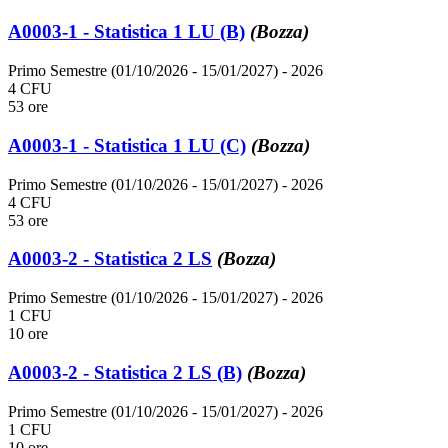
A0003-1 - Statistica 1 LU (B)
(Bozza)
Primo Semestre (01/10/2026 - 15/01/2027)
- 2026
4 CFU
53 ore
A0003-1 - Statistica 1 LU (C)
(Bozza)
Primo Semestre (01/10/2026 - 15/01/2027)
- 2026
4 CFU
53 ore
A0003-2 - Statistica 2 LS
(Bozza)
Primo Semestre (01/10/2026 - 15/01/2027)
- 2026
1 CFU
10 ore
A0003-2 - Statistica 2 LS (B)
(Bozza)
Primo Semestre (01/10/2026 - 15/01/2027)
- 2026
1 CFU
10 ore