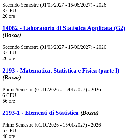
Secondo Semestre (01/03/2027 - 15/06/2027)
- 2026
3 CFU
20 ore
14082 - Laboratorio di Statistica Applicata (G2)
(Bozza)
Secondo Semestre (01/03/2027 - 15/06/2027)
- 2026
3 CFU
20 ore
2193 - Matematica, Statistica e Fisica (parte I)
(Bozza)
Primo Semestre (01/10/2026 - 15/01/2027)
- 2026
6 CFU
56 ore
2193-1 - Elementi di Statistica
(Bozza)
Primo Semestre (01/10/2026 - 15/01/2027)
- 2026
5 CFU
48 ore