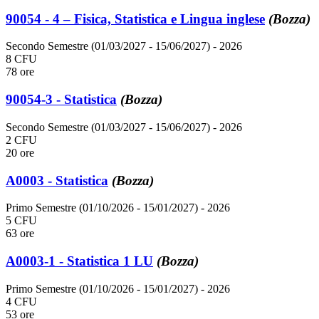
90054 - 4 – Fisica, Statistica e Lingua inglese
(Bozza)
Secondo Semestre (01/03/2027 - 15/06/2027)
- 2026
8 CFU
78 ore
90054-3 - Statistica
(Bozza)
Secondo Semestre (01/03/2027 - 15/06/2027)
- 2026
2 CFU
20 ore
A0003 - Statistica
(Bozza)
Primo Semestre (01/10/2026 - 15/01/2027)
- 2026
5 CFU
63 ore
A0003-1 - Statistica 1 LU
(Bozza)
Primo Semestre (01/10/2026 - 15/01/2027)
- 2026
4 CFU
53 ore