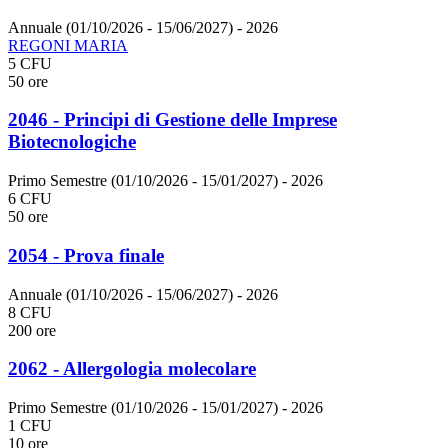
Annuale (01/10/2026 - 15/06/2027)
- 2026
REGONI MARIA
5 CFU
50 ore
2046 - Principi di Gestione delle Imprese
Biotecnologiche
Primo Semestre (01/10/2026 - 15/01/2027)
- 2026
6 CFU
50 ore
2054 - Prova finale
Annuale (01/10/2026 - 15/06/2027)
- 2026
8 CFU
200 ore
2062 - Allergologia molecolare
Primo Semestre (01/10/2026 - 15/01/2027)
- 2026
1 CFU
10 ore