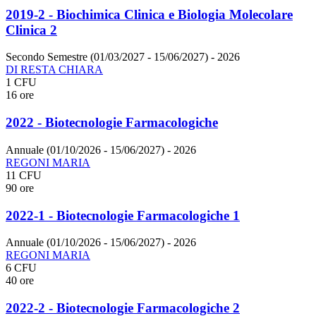
2019-2 - Biochimica Clinica e Biologia Molecolare
Clinica 2
Secondo Semestre (01/03/2027 - 15/06/2027)
- 2026
DI RESTA CHIARA
1 CFU
16 ore
2022 - Biotecnologie Farmacologiche
Annuale (01/10/2026 - 15/06/2027)
- 2026
REGONI MARIA
11 CFU
90 ore
2022-1 - Biotecnologie Farmacologiche 1
Annuale (01/10/2026 - 15/06/2027)
- 2026
REGONI MARIA
6 CFU
40 ore
2022-2 - Biotecnologie Farmacologiche 2