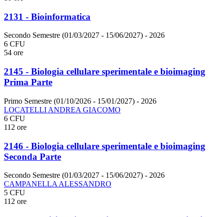
2131 - Bioinformatica
Secondo Semestre (01/03/2027 - 15/06/2027)
- 2026
6 CFU
54 ore
2145 - Biologia cellulare sperimentale e bioimaging
Prima Parte
Primo Semestre (01/10/2026 - 15/01/2027)
- 2026
LOCATELLI ANDREA GIACOMO
6 CFU
112 ore
2146 - Biologia cellulare sperimentale e bioimaging
Seconda Parte
Secondo Semestre (01/03/2027 - 15/06/2027)
- 2026
CAMPANELLA ALESSANDRO
5 CFU
112 ore