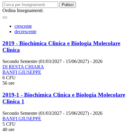
Pulisci
Ordina Insegnamenti:
crescente
decrescente
2019 - Biochimica Clinica e Biologia Molecolare
Clinica
Secondo Semestre (01/03/2027 - 15/06/2027)
- 2026
DI RESTA CHIARA
BANFI GIUSEPPE
6 CFU
56 ore
2019-1 - Biochimica Clinica e Biologia Molecolare
Clinica 1
Secondo Semestre (01/03/2027 - 15/06/2027)
- 2026
BANFI GIUSEPPE
5 CFU
40 ore