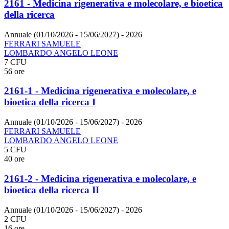
2161 - Medicina rigenerativa e molecolare, e bioetica
della ricerca
Annuale (01/10/2026 - 15/06/2027)
- 2026
FERRARI SAMUELE
LOMBARDO ANGELO LEONE
7 CFU
56 ore
2161-1 - Medicina rigenerativa e molecolare, e
bioetica della ricerca I
Annuale (01/10/2026 - 15/06/2027)
- 2026
FERRARI SAMUELE
LOMBARDO ANGELO LEONE
5 CFU
40 ore
2161-2 - Medicina rigenerativa e molecolare, e
bioetica della ricerca II
Annuale (01/10/2026 - 15/06/2027)
- 2026
2 CFU
16 ore