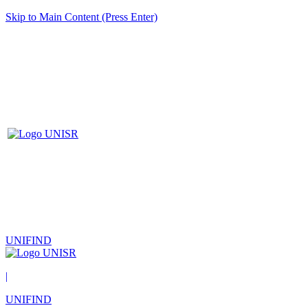
Skip to Main Content (Press Enter)
UNIFIND
|
UNIFIND