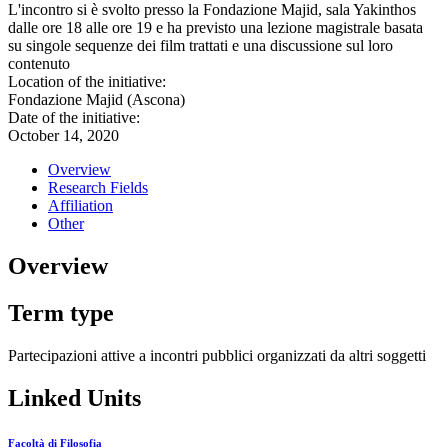
L'incontro si è svolto presso la Fondazione Majid, sala Yakinthos
dalle ore 18 alle ore 19 e ha previsto una lezione magistrale basata
su singole sequenze dei film trattati e una discussione sul loro
contenuto
Location of the initiative:
Fondazione Majid (Ascona)
Date of the initiative:
October 14, 2020
Overview
Research Fields
Affiliation
Other
Overview
Term type
Partecipazioni attive a incontri pubblici organizzati da altri soggetti
Linked Units
Facoltà di Filosofia