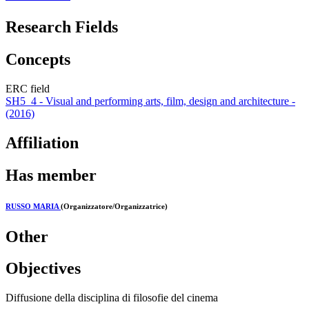
Research Fields
Concepts
ERC field
SH5_4 - Visual and performing arts, film, design and architecture -
(2016)
Affiliation
Has member
RUSSO MARIA
(Organizzatore/Organizzatrice)
Other
Objectives
Diffusione della disciplina di filosofie del cinema