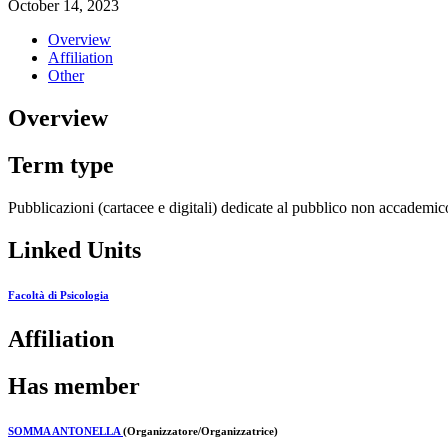
October 14, 2023
Overview
Affiliation
Other
Overview
Term type
Pubblicazioni (cartacee e digitali) dedicate al pubblico non accademic
Linked Units
Facoltà di Psicologia
Affiliation
Has member
SOMMA ANTONELLA
(Organizzatore/Organizzatrice)