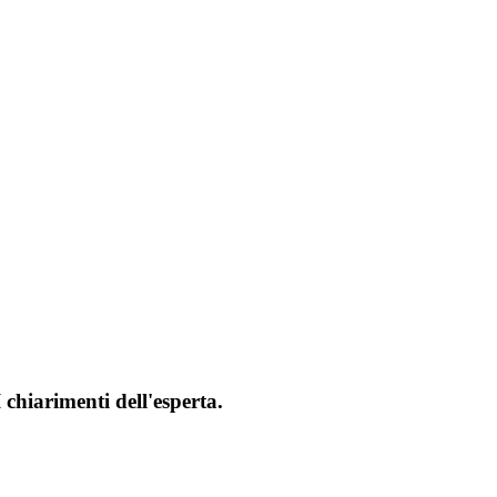
 chiarimenti dell'esperta.