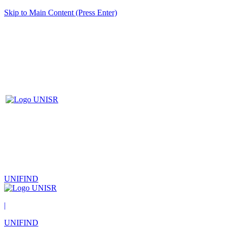
Skip to Main Content (Press Enter)
UNIFIND
|
UNIFIND