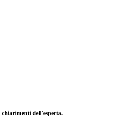
 chiarimenti dell'esperta.