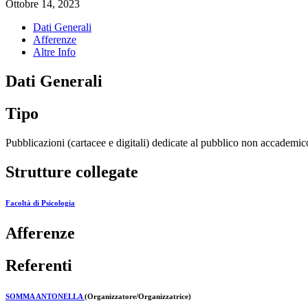
Ottobre 14, 2023
Dati Generali
Afferenze
Altre Info
Dati Generali
Tipo
Pubblicazioni (cartacee e digitali) dedicate al pubblico non accademic
Strutture collegate
Facoltà di Psicologia
Afferenze
Referenti
SOMMA ANTONELLA
(Organizzatore/Organizzatrice)