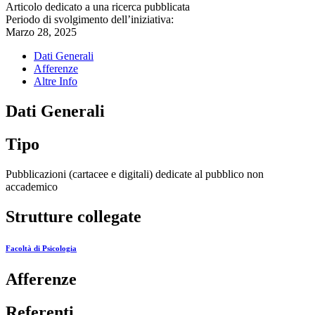
Articolo dedicato a una ricerca pubblicata
Periodo di svolgimento dell’iniziativa:
Marzo 28, 2025
Dati Generali
Afferenze
Altre Info
Dati Generali
Tipo
Pubblicazioni (cartacee e digitali) dedicate al pubblico non
accademico
Strutture collegate
Facoltà di Psicologia
Afferenze
Referenti