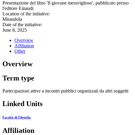
Presentazione del libro 'Il giovane meraviglioso', pubblicato presso
l'editore Einaudi
Location of the initiative:
Mirandola
Date of the initiative:
June 8, 2025
Overview
Affiliation
Other
Overview
Term type
Partecipazioni attive a incontri pubblici organizzati da altri soggetti
Linked Units
Facoltà di Filosofia
Affiliation