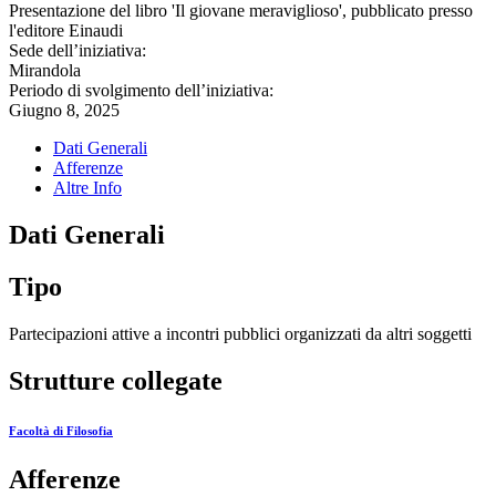
Presentazione del libro 'Il giovane meraviglioso', pubblicato presso
l'editore Einaudi
Sede dell’iniziativa:
Mirandola
Periodo di svolgimento dell’iniziativa:
Giugno 8, 2025
Dati Generali
Afferenze
Altre Info
Dati Generali
Tipo
Partecipazioni attive a incontri pubblici organizzati da altri soggetti
Strutture collegate
Facoltà di Filosofia
Afferenze