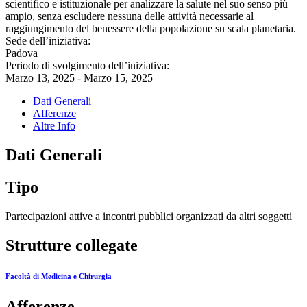
scientifico e istituzionale per analizzare la salute nel suo senso più
ampio, senza escludere nessuna delle attività necessarie al
raggiungimento del benessere della popolazione su scala planetaria.
Sede dell’iniziativa:
Padova
Periodo di svolgimento dell’iniziativa:
Marzo 13, 2025 - Marzo 15, 2025
Dati Generali
Afferenze
Altre Info
Dati Generali
Tipo
Partecipazioni attive a incontri pubblici organizzati da altri soggetti
Strutture collegate
Facoltà di Medicina e Chirurgia
Afferenze