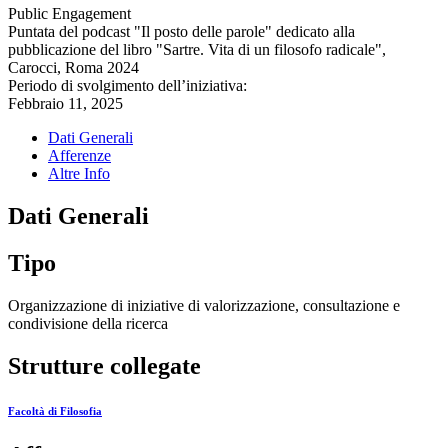
Public Engagement
Puntata del podcast "Il posto delle parole" dedicato alla
pubblicazione del libro "Sartre. Vita di un filosofo radicale",
Carocci, Roma 2024
Periodo di svolgimento dell’iniziativa:
Febbraio 11, 2025
Dati Generali
Afferenze
Altre Info
Dati Generali
Tipo
Organizzazione di iniziative di valorizzazione, consultazione e
condivisione della ricerca
Strutture collegate
Facoltà di Filosofia