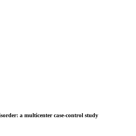
sorder: a multicenter case-control study