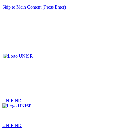
Skip to Main Content (Press Enter)
UNIFIND
|
UNIFIND