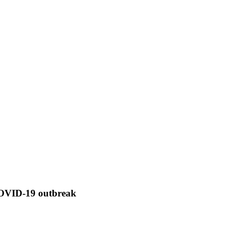
 COVID-19 outbreak