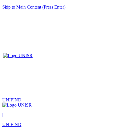
Skip to Main Content (Press Enter)
UNIFIND
|
UNIFIND