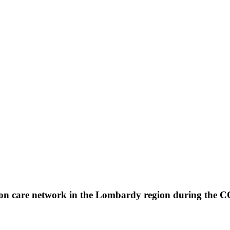
ction care network in the Lombardy region during the