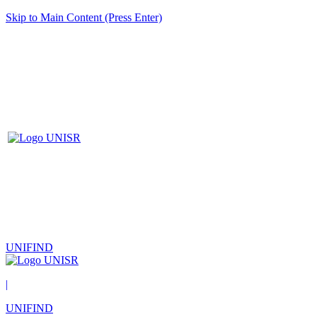
Skip to Main Content (Press Enter)
UNIFIND
|
UNIFIND