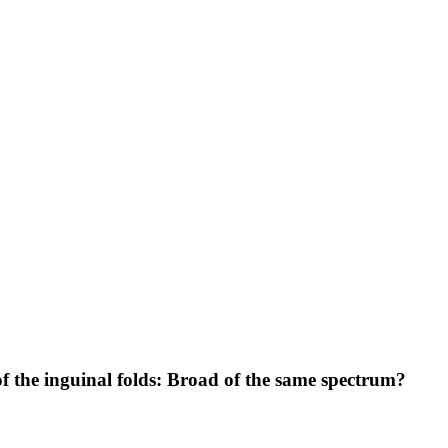
of the inguinal folds: Broad of the same spectrum?