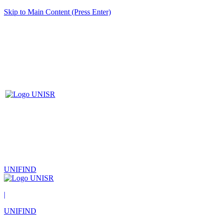
Skip to Main Content (Press Enter)
UNIFIND
|
UNIFIND