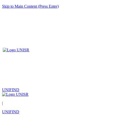
Skip to Main Content (Press Enter)
UNIFIND
|
UNIFIND