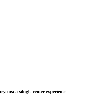
rysms: a silngle-center experience