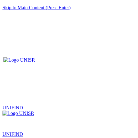
Skip to Main Content (Press Enter)
UNIFIND
|
UNIFIND