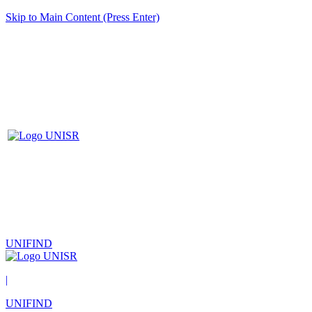
Skip to Main Content (Press Enter)
UNIFIND
|
UNIFIND