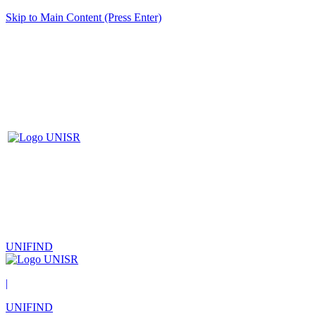
Skip to Main Content (Press Enter)
UNIFIND
|
UNIFIND