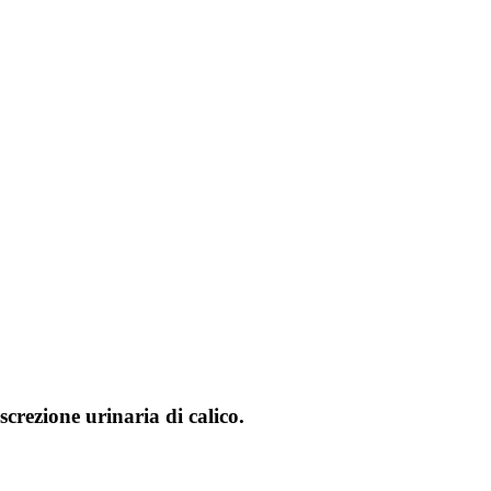
crezione urinaria di calico.