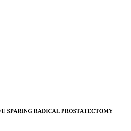
RVE SPARING RADICAL PROSTATECTOMY