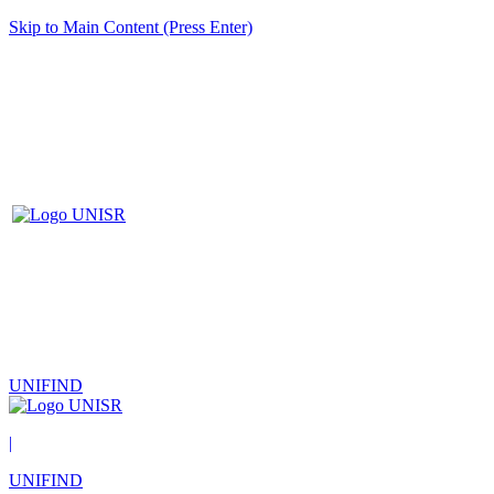
Skip to Main Content (Press Enter)
UNIFIND
|
UNIFIND