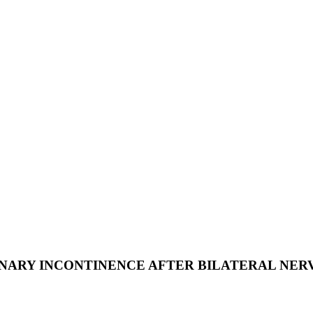
RINARY INCONTINENCE AFTER BILATERAL NE