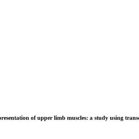
resentation of upper limb muscles: a study using trans