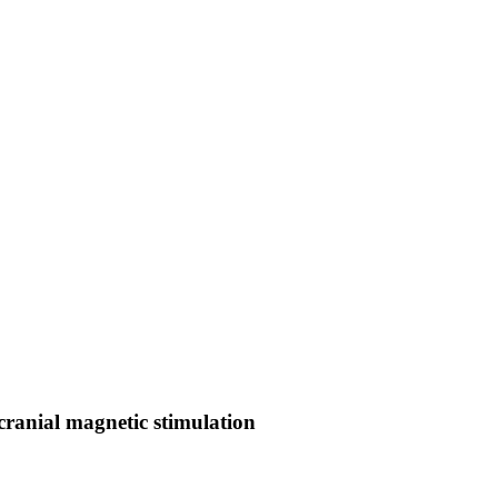
cranial magnetic stimulation