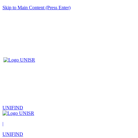
Skip to Main Content (Press Enter)
UNIFIND
|
UNIFIND