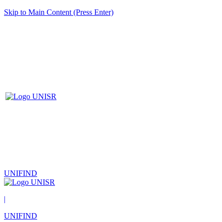
Skip to Main Content (Press Enter)
UNIFIND
|
UNIFIND