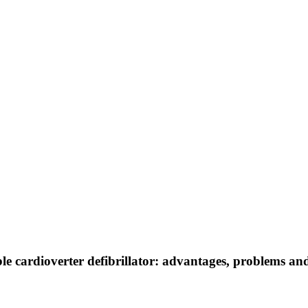
 cardioverter defibrillator: advantages, problems and