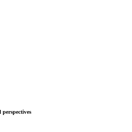
 perspectives