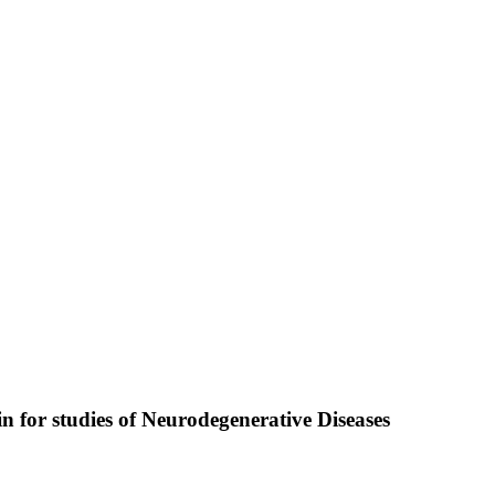
 for studies of Neurodegenerative Diseases