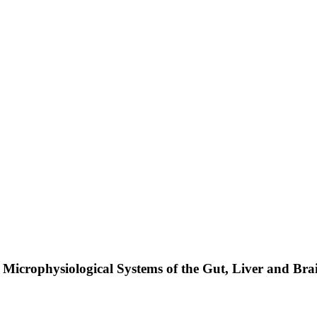
crophysiological Systems of the Gut, Liver and Brain