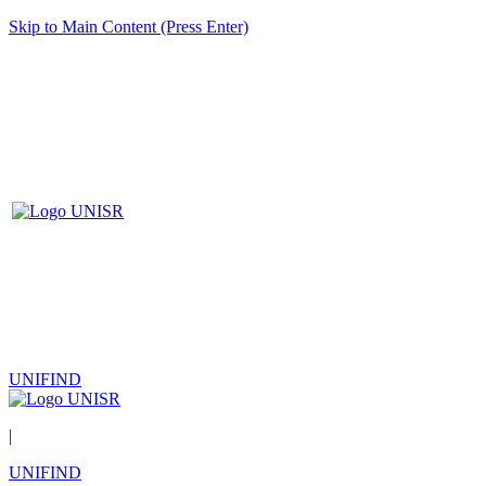
Skip to Main Content (Press Enter)
UNIFIND
|
UNIFIND