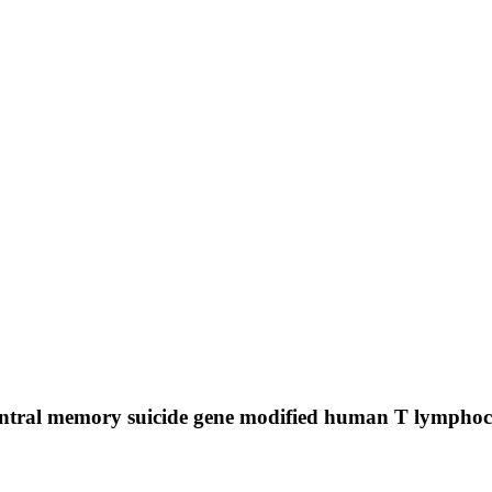
central memory suicide gene modified human T lymphoc