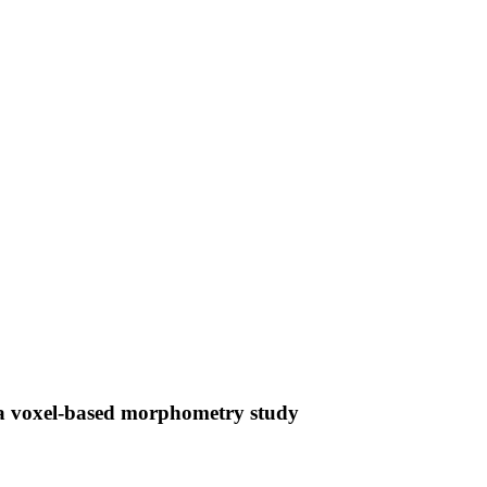
e: a voxel-based morphometry study