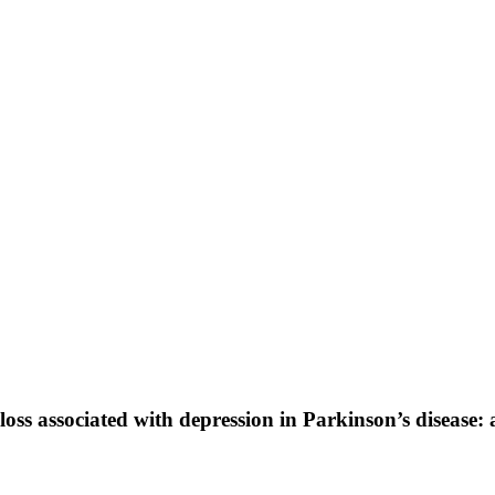
e loss associated with depression in Parkinson’s diseas