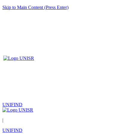
Skip to Main Content (Press Enter)
UNIFIND
|
UNIFIND