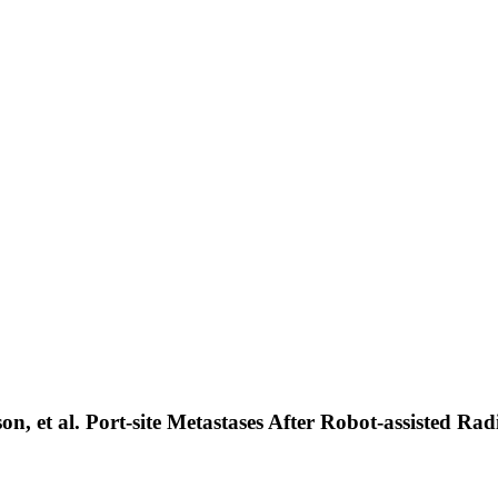
, et al. Port-site Metastases After Robot-assisted Rad