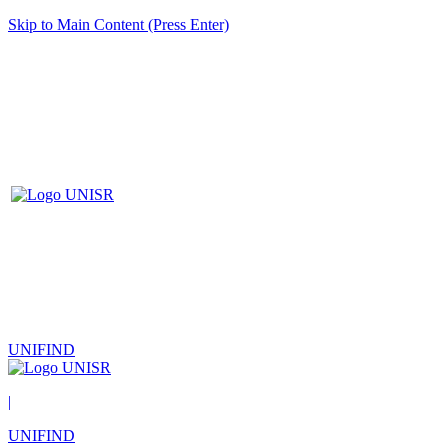
Skip to Main Content (Press Enter)
UNIFIND
|
UNIFIND