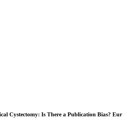
ical Cystectomy: Is There a Publication Bias? Eur