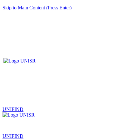
Skip to Main Content (Press Enter)
UNIFIND
|
UNIFIND