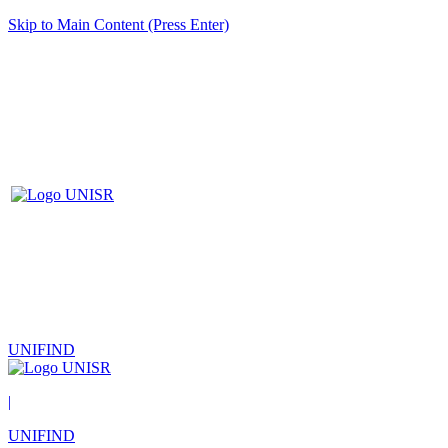
Skip to Main Content (Press Enter)
UNIFIND
|
UNIFIND