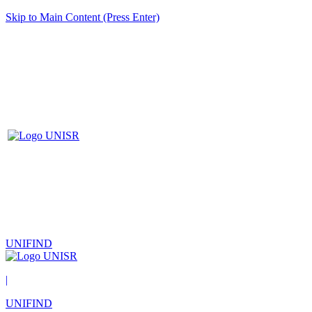
Skip to Main Content (Press Enter)
UNIFIND
|
UNIFIND