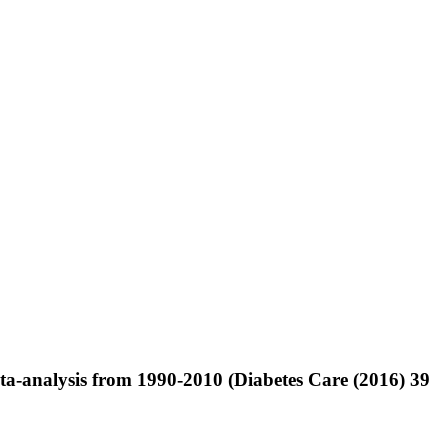
eta-analysis from 1990-2010 (Diabetes Care (2016) 39