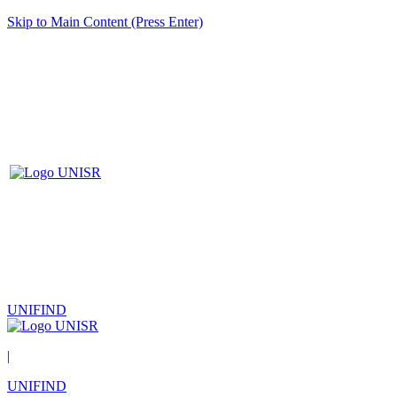
Skip to Main Content (Press Enter)
UNIFIND
|
UNIFIND