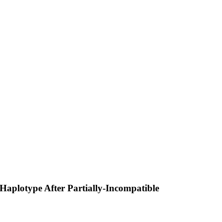
aplotype After Partially-Incompatible