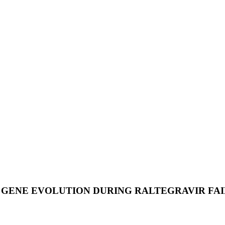
E GENE EVOLUTION DURING RALTEGRAVIR FA