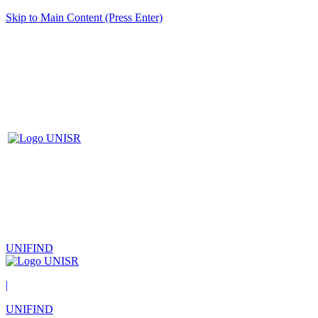
Skip to Main Content (Press Enter)
UNIFIND
|
UNIFIND