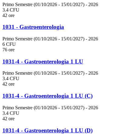
Primo Semestre (01/10/2026 - 15/01/2027)
- 2026
3.4 CFU
42 ore
1031 - Gastroenterologia
Primo Semestre (01/10/2026 - 15/01/2027)
- 2026
6 CFU
76 ore
1031-4 - Gastroenterologia 1 LU
Primo Semestre (01/10/2026 - 15/01/2027)
- 2026
3.4 CFU
42 ore
1031-4 - Gastroenterologia 1 LU (C)
Primo Semestre (01/10/2026 - 15/01/2027)
- 2026
3.4 CFU
42 ore
1031-4 - Gastroenterologia 1 LU (D)