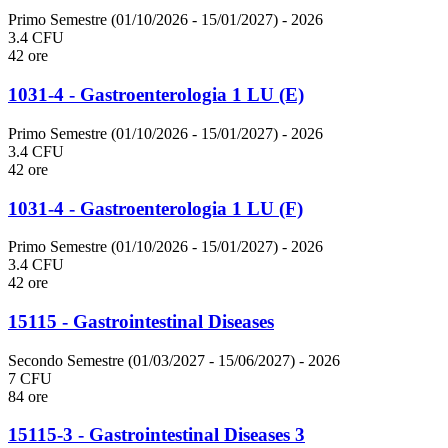
Primo Semestre (01/10/2026 - 15/01/2027)
- 2026
3.4 CFU
42 ore
1031-4 - Gastroenterologia 1 LU (E)
Primo Semestre (01/10/2026 - 15/01/2027)
- 2026
3.4 CFU
42 ore
1031-4 - Gastroenterologia 1 LU (F)
Primo Semestre (01/10/2026 - 15/01/2027)
- 2026
3.4 CFU
42 ore
15115 - Gastrointestinal Diseases
Secondo Semestre (01/03/2027 - 15/06/2027)
- 2026
7 CFU
84 ore
15115-3 - Gastrointestinal Diseases 3