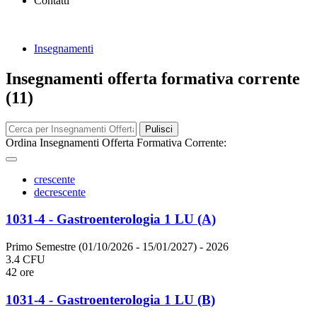
Contatti
Insegnamenti
Insegnamenti offerta formativa corrente
(11)
Pulisci
Ordina Insegnamenti Offerta Formativa Corrente:
crescente
decrescente
1031-4 - Gastroenterologia 1 LU (A)
Primo Semestre (01/10/2026 - 15/01/2027)
- 2026
3.4 CFU
42 ore
1031-4 - Gastroenterologia 1 LU (B)