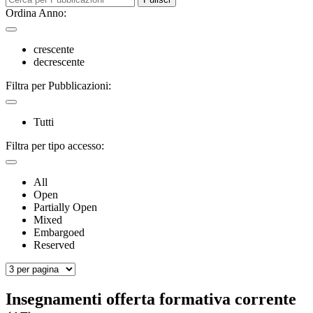
Ordina Anno:
crescente
decrescente
Filtra per Pubblicazioni:
Tutti
Filtra per tipo accesso:
All
Open
Partially Open
Mixed
Embargoed
Reserved
Insegnamenti offerta formativa corrente