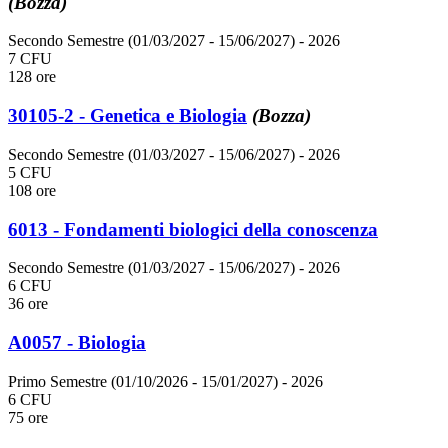
(Bozza)
Secondo Semestre (01/03/2027 - 15/06/2027)
- 2026
7 CFU
128 ore
30105-2 - Genetica e Biologia
(Bozza)
Secondo Semestre (01/03/2027 - 15/06/2027)
- 2026
5 CFU
108 ore
6013 - Fondamenti biologici della conoscenza
Secondo Semestre (01/03/2027 - 15/06/2027)
- 2026
6 CFU
36 ore
A0057 - Biologia
Primo Semestre (01/10/2026 - 15/01/2027)
- 2026
6 CFU
75 ore