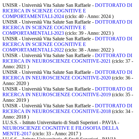
UNISR - Università Vita Salute San Raffaele -
DOTTORATO DI
RICERCA IN SCIENZE COGNITIVE E
COMPORTAMENTALI-2024
(ciclo: 40 - Anno: 2024
)
UNISR - Università Vita Salute San Raffaele -
DOTTORATO DI
RICERCA IN SCIENZE COGNITIVE E
COMPORTAMENTALI-2023
(ciclo: 39 - Anno: 2023
)
UNISR - Università Vita Salute San Raffaele -
DOTTORATO DI
RICERCA IN SCIENZE COGNITIVE E
COMPORTAMENTALI-2022
(ciclo: 38 - Anno: 2022
)
UNISR - Università Vita Salute San Raffaele -
DOTTORATO DI
RICERCA IN NEUROSCIENZE COGNITIVE-2021
(ciclo: 37 -
Anno: 2021
)
UNISR - Università Vita Salute San Raffaele -
DOTTORATO DI
RICERCA IN NEUROSCIENZE COGNITIVE-2020
(ciclo: 36 -
Anno: 2020
)
UNISR - Università Vita Salute San Raffaele -
DOTTORATO DI
RICERCA IN NEUROSCIENZE COGNITIVE-2019
(ciclo: 35 -
Anno: 2019
)
UNISR - Università Vita Salute San Raffaele -
DOTTORATO DI
RICERCA IN NEUROSCIENZE COGNITIVE-2018
(ciclo: 34 -
Anno: 2018
)
I.U.S.S. - Istituto Universitario di Studi Superiori - PAVIA -
NEUROSCIENZE COGNITIVE E FILOSOFIA DELLA
MENTE-2017
(ciclo: 33 - Anno: 2017
)