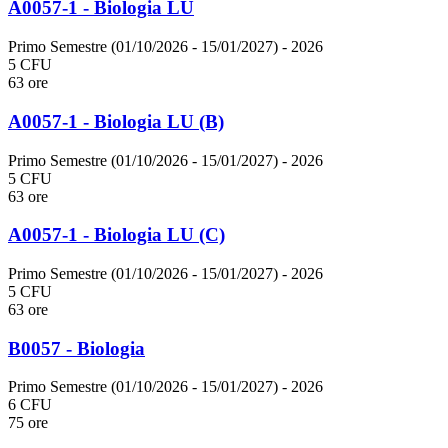
A0057-1 - Biologia LU
Primo Semestre (01/10/2026 - 15/01/2027)
- 2026
5 CFU
63 ore
A0057-1 - Biologia LU (B)
Primo Semestre (01/10/2026 - 15/01/2027)
- 2026
5 CFU
63 ore
A0057-1 - Biologia LU (C)
Primo Semestre (01/10/2026 - 15/01/2027)
- 2026
5 CFU
63 ore
B0057 - Biologia
Primo Semestre (01/10/2026 - 15/01/2027)
- 2026
6 CFU
75 ore