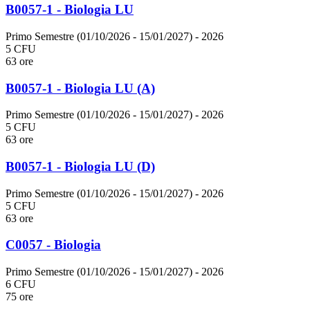
B0057-1 - Biologia LU
Primo Semestre (01/10/2026 - 15/01/2027)
- 2026
5 CFU
63 ore
B0057-1 - Biologia LU (A)
Primo Semestre (01/10/2026 - 15/01/2027)
- 2026
5 CFU
63 ore
B0057-1 - Biologia LU (D)
Primo Semestre (01/10/2026 - 15/01/2027)
- 2026
5 CFU
63 ore
C0057 - Biologia
Primo Semestre (01/10/2026 - 15/01/2027)
- 2026
6 CFU
75 ore