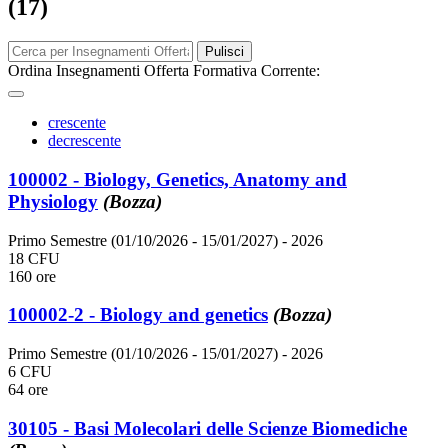
(17)
Pulisci
Ordina Insegnamenti Offerta Formativa Corrente:
crescente
decrescente
100002 - Biology, Genetics, Anatomy and
Physiology
(Bozza)
Primo Semestre (01/10/2026 - 15/01/2027)
- 2026
18 CFU
160 ore
100002-2 - Biology and genetics
(Bozza)
Primo Semestre (01/10/2026 - 15/01/2027)
- 2026
6 CFU
64 ore
30105 - Basi Molecolari delle Scienze Biomediche