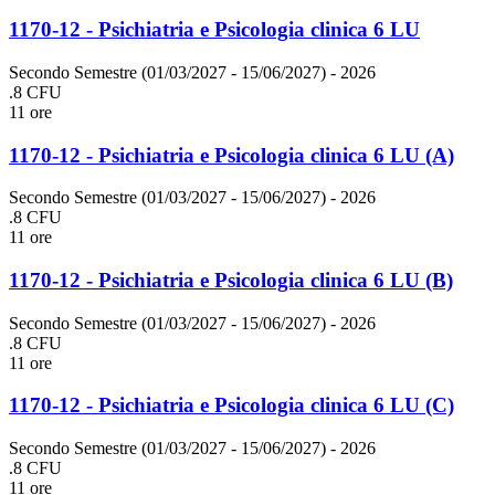
1170-12 - Psichiatria e Psicologia clinica 6 LU
Secondo Semestre (01/03/2027 - 15/06/2027)
- 2026
.8 CFU
11 ore
1170-12 - Psichiatria e Psicologia clinica 6 LU (A)
Secondo Semestre (01/03/2027 - 15/06/2027)
- 2026
.8 CFU
11 ore
1170-12 - Psichiatria e Psicologia clinica 6 LU (B)
Secondo Semestre (01/03/2027 - 15/06/2027)
- 2026
.8 CFU
11 ore
1170-12 - Psichiatria e Psicologia clinica 6 LU (C)
Secondo Semestre (01/03/2027 - 15/06/2027)
- 2026
.8 CFU
11 ore