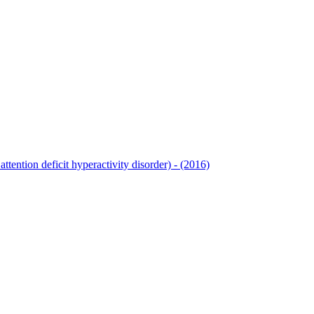
ttention deficit hyperactivity disorder) - (2016)