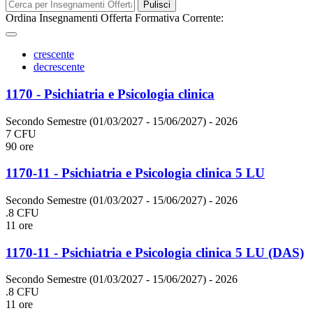
Pulisci
Ordina Insegnamenti Offerta Formativa Corrente:
crescente
decrescente
1170 - Psichiatria e Psicologia clinica
Secondo Semestre (01/03/2027 - 15/06/2027)
- 2026
7 CFU
90 ore
1170-11 - Psichiatria e Psicologia clinica 5 LU
Secondo Semestre (01/03/2027 - 15/06/2027)
- 2026
.8 CFU
11 ore
1170-11 - Psichiatria e Psicologia clinica 5 LU (DAS)
Secondo Semestre (01/03/2027 - 15/06/2027)
- 2026
.8 CFU
11 ore