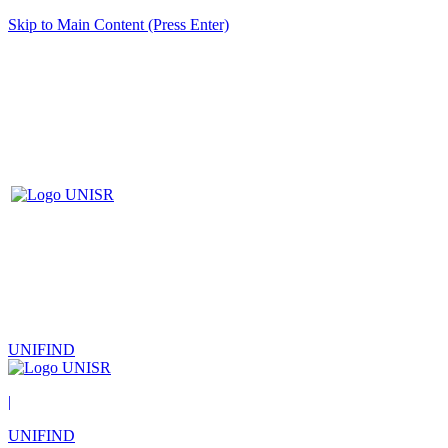
Skip to Main Content (Press Enter)
UNIFIND
|
UNIFIND