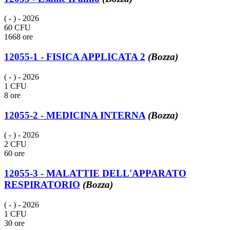
( - )
- 2026
60 CFU
1668 ore
12055-1 - FISICA APPLICATA 2
(Bozza)
( - )
- 2026
1 CFU
8 ore
12055-2 - MEDICINA INTERNA
(Bozza)
( - )
- 2026
2 CFU
60 ore
12055-3 - MALATTIE DELL'APPARATO
RESPIRATORIO
(Bozza)
( - )
- 2026
1 CFU
30 ore