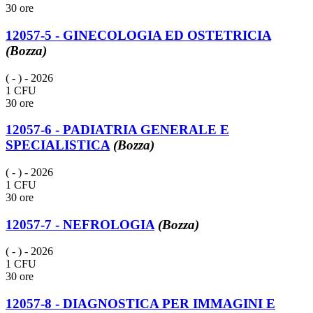
30 ore
12057-5 - GINECOLOGIA ED OSTETRICIA
(Bozza)
( - )
- 2026
1 CFU
30 ore
12057-6 - PADIATRIA GENERALE E
SPECIALISTICA
(Bozza)
( - )
- 2026
1 CFU
30 ore
12057-7 - NEFROLOGIA
(Bozza)
( - )
- 2026
1 CFU
30 ore
12057-8 - DIAGNOSTICA PER IMMAGINI E