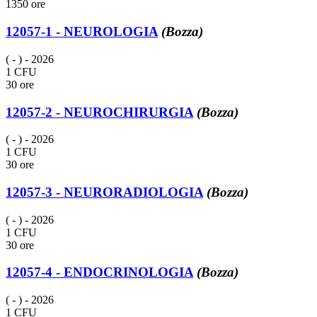
1350 ore
12057-1 - NEUROLOGIA
(Bozza)
( - )
- 2026
1 CFU
30 ore
12057-2 - NEUROCHIRURGIA
(Bozza)
( - )
- 2026
1 CFU
30 ore
12057-3 - NEURORADIOLOGIA
(Bozza)
( - )
- 2026
1 CFU
30 ore
12057-4 - ENDOCRINOLOGIA
(Bozza)
( - )
- 2026
1 CFU