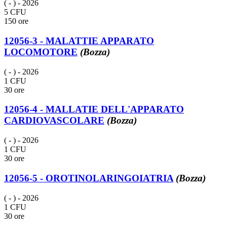
( - )
- 2026
5 CFU
150 ore
12056-3 - MALATTIE APPARATO
LOCOMOTORE
(Bozza)
( - )
- 2026
1 CFU
30 ore
12056-4 - MALLATIE DELL'APPARATO
CARDIOVASCOLARE
(Bozza)
( - )
- 2026
1 CFU
30 ore
12056-5 - OROTINOLARINGOIATRIA
(Bozza)
( - )
- 2026
1 CFU
30 ore